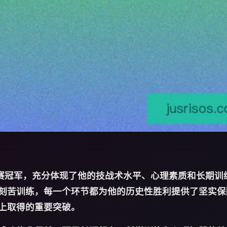
标赛冠军，充分体现了他的技战术水平、心理素质和长期训
刻苦训练，每一个环节都为他的历史性胜利提供了坚实保
上取得的重要突破。