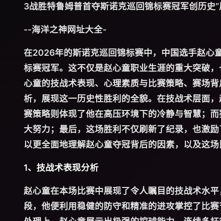
3战胜特鲁姆普首夺斯诺克巡回锦标赛冠军创历史”
--
海洋之神网址大全
-
在2026年的斯诺克巡回锦标赛中，中国选手赵心
标赛冠军。这不仅是赵心童职业生涯的重大突破，
心童的技战术表现、心理素质与比赛策略、赛场背
析，展现这一历史性胜利的全貌。在技战术层面，
赛策略则体现了他在高压环境下的冷静与智慧；而
大努力；最后，这场胜利不仅刷新了纪录，也激励
以更全面地理解赵心童夺冠背后的因素，以及这场
1、技战术表现分析
赵心童在本场比赛中展现了令人瞩目的技战术水平
段，他便利用稳健的防守和精准的进攻掌控了比赛