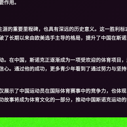
要作用。
业生涯的重要里程碑，也具有深远的历史意义。这一胜利标
破了长期以来由欧美选手主导的格局，提升了中国在斯诺
动。在中国，斯诺克正逐渐成为一项受欢迎的体育项目，
信心。通过他的成功，更多青少年看到了通过努力与坚持
仅展示了中国运动员在国际体育赛事中的竞争力，也体现
功故事将成为体育文化的一部分，推动中国斯诺克运动的