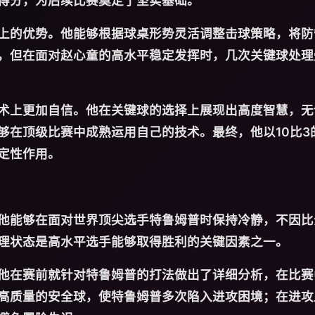
得分，为后续比赛奠定了坚实基础。
上的优势。他能够根据球桌形势灵活调整击球策略，将防
，但在面对赵心童的高水平稳定发挥时，几次关键球处理
术上更加自信。他在关键球的选择上展现出高度智慧，无
够在顶级比赛中成熟运用自己的技术。最终，他以10比3
定性作用。
他能够在面对世界顶尖选手特鲁姆普时保持冷静，不因比
理状态是高水平选手能够取得胜利的关键因素之一。
他在赛前就针对特鲁姆普的打法做出了详细分析，在比赛
高质量的安全球，使特鲁姆普多次陷入进攻困境；在进攻