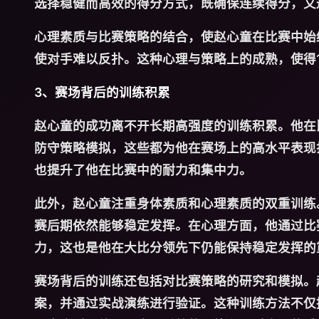
选择稳健而高效的得分方式，既确保连续得分，又
心理素质与比赛策略的结合，使赵心童在比赛中始
使对手难以反扑。这种心理与策略上的成熟，使得
3、赛场背后的训练积累
赵心童的成功离不开长期高强度的训练积累。他在
防守策略模拟，这些都为他在赛场上的高水平表现
也提升了他在比赛中的耐力和集中力。
此外，赵心童注重身体素质和心理素质的双重训练
赛后期依然能够稳定发挥。在心理方面，他通过比
力，这也是他在大比分领先下仍能保持稳定发挥的
赛场背后的训练还包括对比赛策略的研究和模拟。
案，并通过实战演练进行验证。这种训练方法不仅