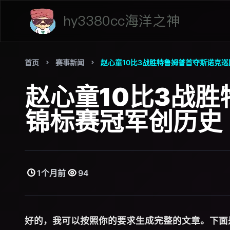
首页
赛事新闻
赵心童10比3战胜特鲁姆普首夺斯诺克
赵心童10比3战
锦标赛冠军创历史
1个月前
94
好的，我可以按照你的要求生成完整的文章。下面