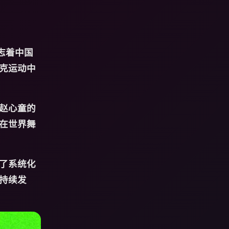
志着中国
克运动中
赵心童的
在世界舞
了系统化
持续发