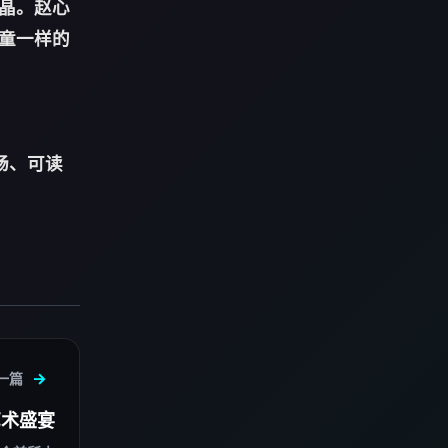
晶。赵心
童一样的
畅、可读
一篇
艺术盛宴