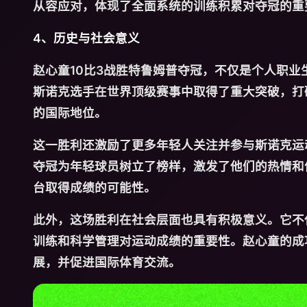
从容应对，体现了全面系统的训练积累对夺冠的重
4、历史与社会意义
赵心童10比3战胜特鲁姆普夺冠，不仅是个人职
斯诺克选手在世界顶级赛事中取得了重大突破，打
的国际地位。
这一胜利还激励了更多年轻人关注并参与斯诺克运
夺冠为年轻球员树立了榜样，激发了他们的热情和
台取得成绩的可能性。
此外，这场胜利在社会层面也具有积极意义。它不
训练和科学管理对运动成绩的重要性。赵心童的成
展，并促进国际体育交流。